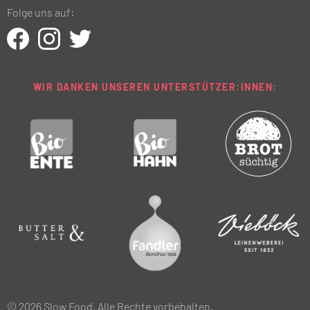
Folge uns auf:
WIR DANKEN UNSEREN UNTERSTÜTZER:INNEN:
© 2026 Slow Food. Alle Rechte vorbehalten.