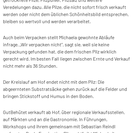
Veredelungen dazu. Alle Pilze, die nicht sofort frisch verkauft
werden oder nicht dem üblichen Schönheitsbild entsprechen,
bleiben so wertvoll und werden verarbeitet.
Auch beim Verpacken stellt Michaela gewohnte Abläufe
infrage. „Wir verpacken nicht“, sagt sie, weil sie keine
Verpackung gefunden hat, die dem frischen Pilz wirklich
gerecht wird. Im besten Fall liegen zwischen Ernte und Verkauf
nicht mehr als 36 Stunden.
Der Kreislauf am Hof endet nicht mit dem Pilz: Die
abgeernteten Substratsäcke gehen zurück auf die Felder und
bringen Stickstoff und Humus in den Boden.
GutBehütet verkauft ab Hof, über regionale Verkaufsstellen,
auf Märkten und an die Gastronomie. In Führungen,
Workshops und ihrem gemeinsam mit Sebastian Reindl