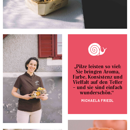
„Pilze leisten so viel:
Sie bringen Aroma,
Farbe, Konsistenz und
Vielfalt auf den Teller
– und sie sind einfach
wunderschön.“
MICHAELA FRIEDL