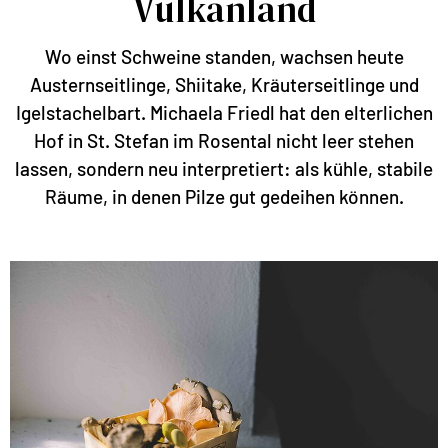
Vulkanland
Wo einst Schweine standen, wachsen heute
Austernseitlinge, Shiitake, Kräuterseitlinge und
Igelstachelbart. Michaela Friedl hat den elterlichen
Hof in St. Stefan im Rosental nicht leer stehen
lassen, sondern neu interpretiert: als kühle, stabile
Räume, in denen Pilze gut gedeihen können.