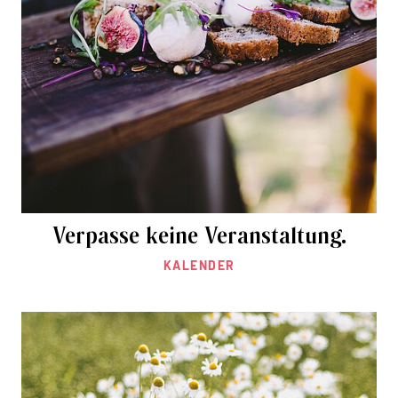
Verpasse keine Veranstaltung.
KALENDER