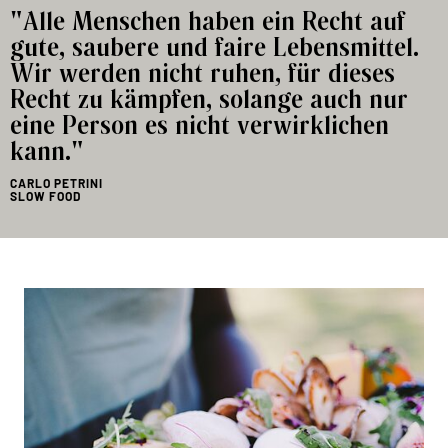
"Alle Menschen haben ein Recht auf
gute, saubere und faire Lebensmittel.
Wir werden nicht ruhen, für dieses
Recht zu kämpfen, solange auch nur
eine Person es nicht verwirklichen
kann."
CARLO PETRINI
SLOW FOOD