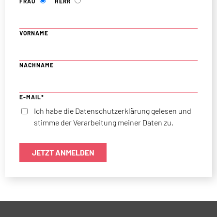
FRAU
HERR
VORNAME
NACHNAME
E-MAIL*
Ich habe die Datenschutzerklärung gelesen und
stimme der Verarbeitung meiner Daten zu.