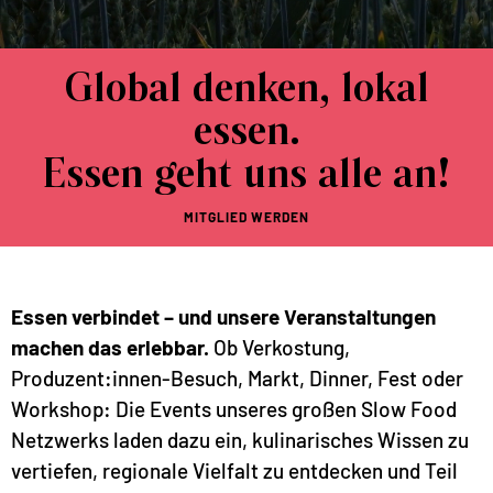
Global denken, lokal
essen.
Essen geht uns alle an!
MITGLIED WERDEN
Essen verbindet – und unsere Veranstaltungen
machen das erlebbar.
Ob Verkostung,
Produzent:innen-Besuch, Markt, Dinner, Fest oder
Workshop: Die Events unseres großen Slow Food
Netzwerks laden dazu ein, kulinarisches Wissen zu
vertiefen, regionale Vielfalt zu entdecken und Teil