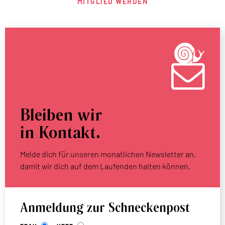
MITGLIED WERDEN
Bleiben wir
in Kontakt.
Melde dich für unseren monatlichen Newsletter an,
damit wir dich auf dem Laufenden halten können.
Anmeldung zur Schneckenpost