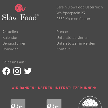
Verein Slow Food Österreich
Wolfgangstein 23
4550 Kremsmünster
Aktuelles
Presse
Kalender
Unterstützer:innen
Genussführer
Unterstützer:in werden
Convivien
Kontakt
Folge uns auf:
WIR DANKEN UNSEREN UNTERSTÜTZER:INNEN: