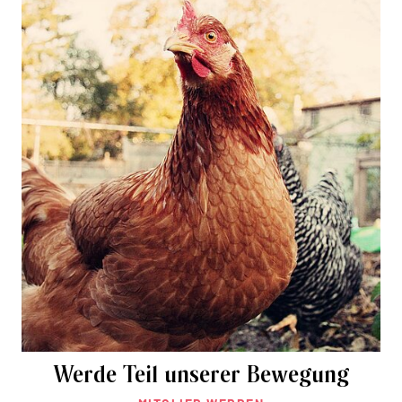
Werde Teil unserer Bewegung