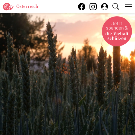
Österreich