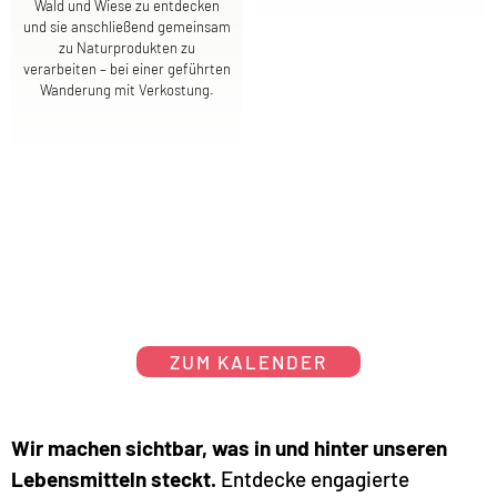
Wald und Wiese zu entdecken
und sie anschließend gemeinsam
zu Naturprodukten zu
verarbeiten – bei einer geführten
Wanderung mit Verkostung.
ZUM KALENDER
Wir machen sichtbar, was in und hinter unseren
Lebensmitteln steckt.
Entdecke engagierte