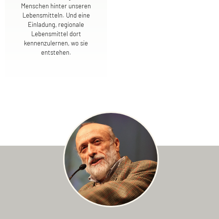
Menschen hinter unseren
Lebensmitteln. Und eine
Einladung, regionale
Lebensmittel dort
kennenzulernen, wo sie
entstehen.