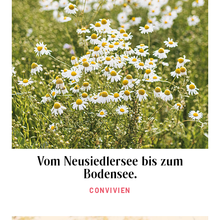
Vom Neusiedlersee bis zum
Bodensee.
CONVIVIEN