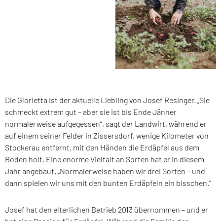
Die Glorietta ist der aktuelle Liebling von Josef Resinger. „
Sie
schmeckt extrem gut – aber sie ist bis Ende Jänner
normalerweise aufgegessen
“, sagt der Landwirt, während er
auf einem seiner Felder in Zissersdorf, wenige Kilometer von
Stockerau entfernt, mit den Händen die Erdäpfel aus dem
Boden holt. Eine enorme Vielfalt an Sorten hat er in diesem
Jahr angebaut. „
Normalerweise haben wir drei Sorten – und
dann spielen wir uns mit den bunten Erdäpfeln ein bisschen
.“
Josef hat den elterlichen Betrieb 2013 übernommen – und er