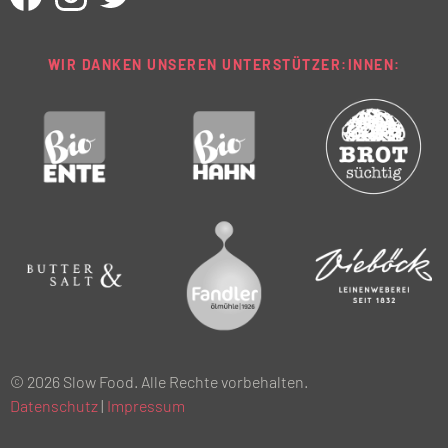
WIR DANKEN UNSEREN UNTERSTÜTZER:INNEN:
© 2026 Slow Food. Alle Rechte vorbehalten.
Datenschutz
|
Impressum