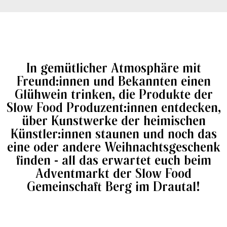
In gemütlicher Atmosphäre mit
Freund:innen und Bekannten einen
Glühwein trinken, die Produkte der
Slow Food Produzent:innen entdecken,
über Kunstwerke der heimischen
Künstler:innen staunen und noch das
eine oder andere Weihnachtsgeschenk
finden - all das erwartet euch beim
Adventmarkt der Slow Food
Gemeinschaft Berg im Drautal!