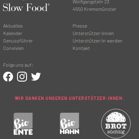
Wolfgangstein 23
4550 Kremsmünster
Aktuelles
Presse
Kalender
Unterstützer:innen
Genussführer
Unterstützer:in werden
Convivien
Kontakt
Folge uns auf:
WIR DANKEN UNSEREN UNTERSTÜTZER:INNEN: