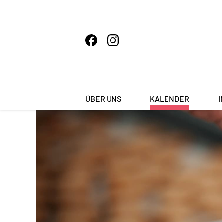
ÜBER UNS
KALENDER