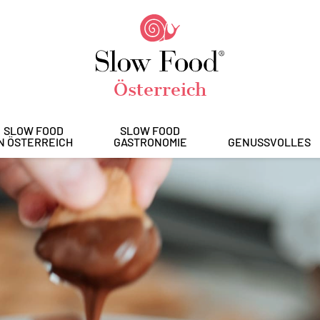
Österreich
SLOW FOOD
SLOW FOOD
IN ÖSTERREICH
GASTRONOMIE
GENUSSVOLLES