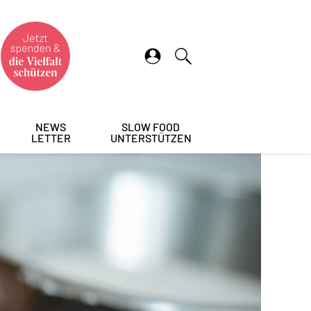
NEWS
SLOW FOOD
LETTER
UNTERSTÜTZEN