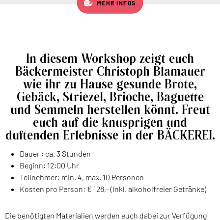
MEHR INFOS
In diesem Workshop zeigt euch
Bäckermeister Christoph Blamauer
wie ihr zu Hause gesunde Brote,
Gebäck, Striezel, Brioche, Baguette
und Semmeln herstellen könnt. Freut
euch auf die knusprigen und
duftenden Erlebnisse in der BÄCKEREI.
Dauer : ca. 3 Stunden
Beginn: 12:00 Uhr
Teilnehmer: min. 4, max. 10 Personen
Kosten pro Person: € 128,- (inkl. alkoholfreier Getränke)
Die benötigten Materialien werden euch dabei zur Verfügung