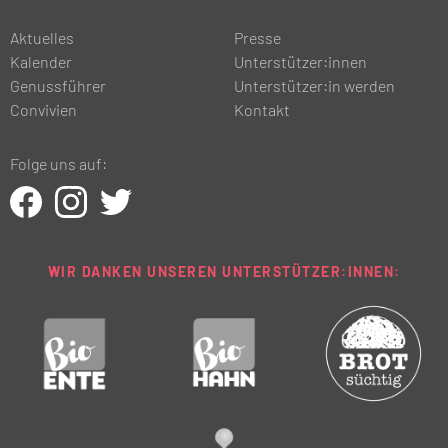
Aktuelles
Presse
Kalender
Unterstützer:innen
Genussführer
Unterstützer:in werden
Convivien
Kontakt
Folge uns auf:
WIR DANKEN UNSEREN UNTERSTÜTZER:INNEN: