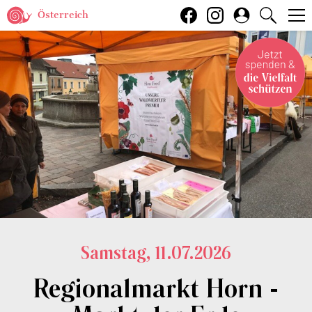
Österreich
Samstag, 11.07.2026
Regionalmarkt Horn -