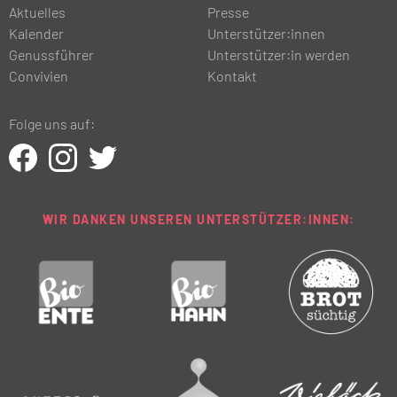
Aktuelles
Presse
Kalender
Unterstützer:innen
Genussführer
Unterstützer:in werden
Convivien
Kontakt
Folge uns auf:
WIR DANKEN UNSEREN UNTERSTÜTZER:INNEN: