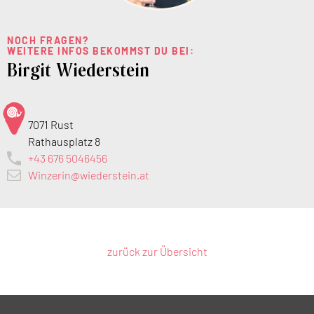
NOCH FRAGEN?
WEITERE INFOS BEKOMMST DU BEI:
Birgit Wiederstein
7071 Rust
Rathausplatz 8
+43 676 5046456
Winzerin@wiederstein.at
zurück zur Übersicht