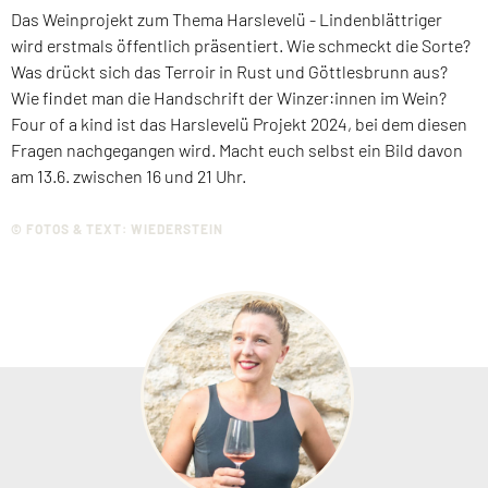
Das Weinprojekt zum Thema Harslevelü - Lindenblättriger
wird erstmals öffentlich präsentiert. Wie schmeckt die Sorte?
Was drückt sich das Terroir in Rust und Göttlesbrunn aus?
Wie findet man die Handschrift der Winzer:innen im Wein?
Four of a kind
ist das Harslevelü Projekt 2024, bei dem diesen
Fragen nachgegangen wird. Macht euch selbst ein Bild davon
am 13.6. zwischen 16 und 21 Uhr.
© FOTOS & TEXT: WIEDERSTEIN