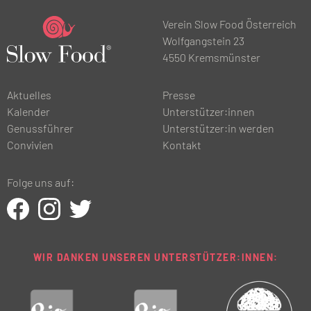
Verein Slow Food Österreich
Wolfgangstein 23
4550 Kremsmünster
Aktuelles
Presse
Kalender
Unterstützer:innen
Genussführer
Unterstützer:in werden
Convivien
Kontakt
Folge uns auf:
WIR DANKEN UNSEREN UNTERSTÜTZER:INNEN: