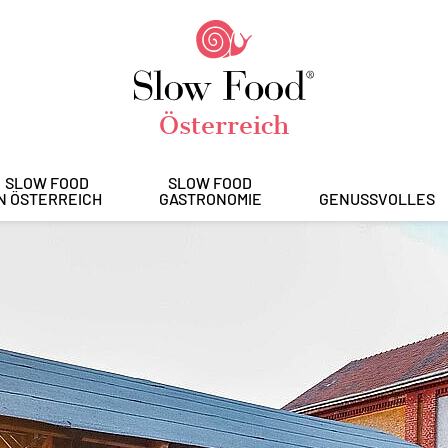
Österreich
SLOW FOOD
SLOW FOOD
IN ÖSTERREICH
GASTRONOMIE
GENUSSVOLLES