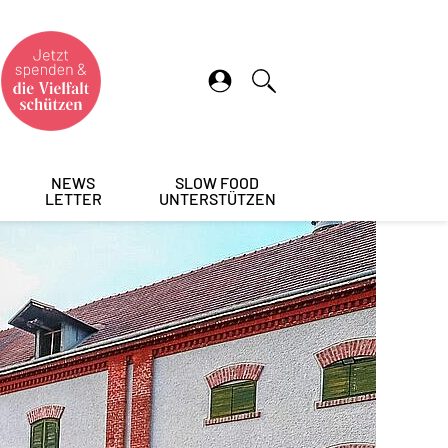
NEWS
SLOW FOOD
LETTER
UNTERSTÜTZEN