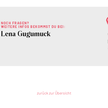
NOCH FRAGEN?
WEITERE INFOS BEKOMMST DU BEI:
Lena Gugumuck
zurück zur Übersicht