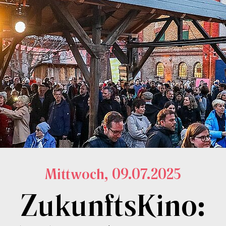
Mittwoch, 09.07.2025
ZukunftsKino: