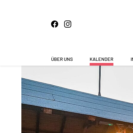
ÜBER UNS
KALENDER