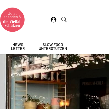
NEWS
SLOW FOOD
LETTER
UNTERSTÜTZEN