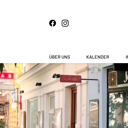
ÜBER UNS
KALENDER