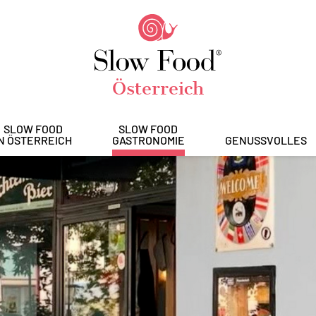
Österreich
SLOW FOOD
SLOW FOOD
IN ÖSTERREICH
GASTRONOMIE
GENUSSVOLLES